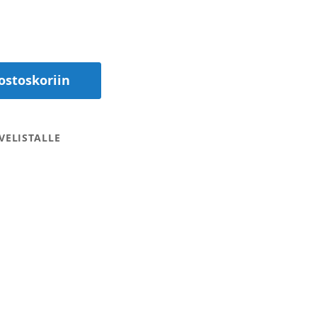
ostoskoriin
VELISTALLE