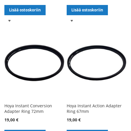
Lisää ostoskoriin
Lisää ostoskoriin
LISÄÄ
LISÄÄ
TOIVELISTALLE
TOIVELISTALLE
Hoya Instant Conversion
Hoya Instant Action Adapter
Adapter Ring 72mm
Ring 67mm
19,00 €
19,00 €