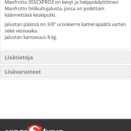
Manfrotto 055CXPRO3 on kevyt ja helppokäyttöinen
Manfrotto hiilikuitujalusta, jossa on poikittain
käännettävä keskiputki.
Jalustan päässä on 3/8" uroskierre kamerapäätä varten
sekä vesivaaka.
Jalustan kantavuus 8 kg.
Lisätietoja
Lisävarusteet