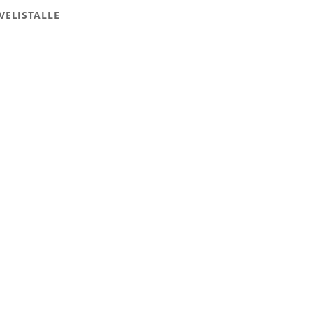
VELISTALLE