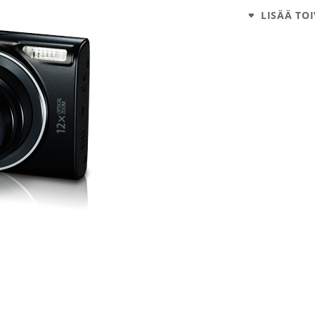
LISÄÄ TOI