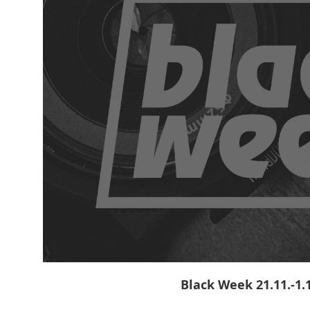
Black Week 21.11.-1.