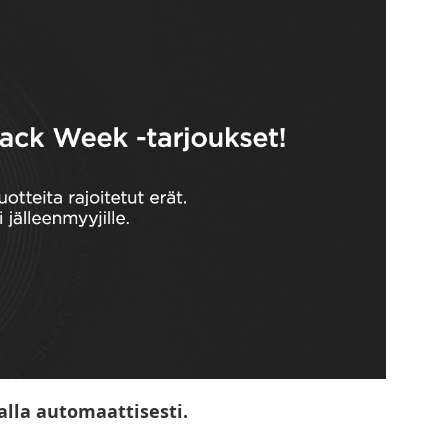
alla automaattisesti.