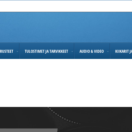
RUSTEET
TULOSTIMET JA TARVIKKEET
AUDIO & VIDEO
KIIKARIT 