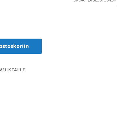
ostoskoriin
VELISTALLE