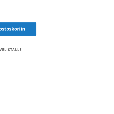
ostoskoriin
VELISTALLE