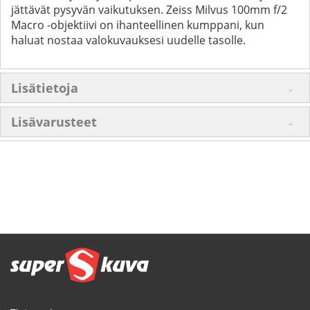
jättävät pysyvän vaikutuksen. Zeiss Milvus 100mm f/2
Macro -objektiivi on ihanteellinen kumppani, kun
haluat nostaa valokuvauksesi uudelle tasolle.
Lisätietoja
Lisävarusteet