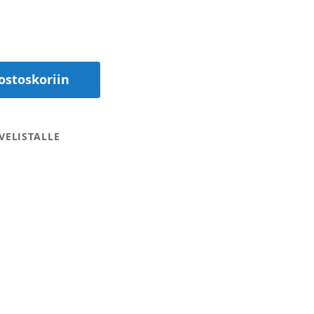
ostoskoriin
VELISTALLE