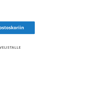
ostoskoriin
VELISTALLE