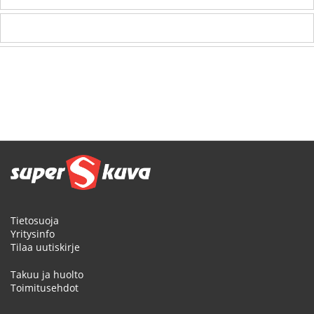
Tietosuoja
Yritysinfo
Tilaa uutiskirje
Takuu ja huolto
Toimitusehdot