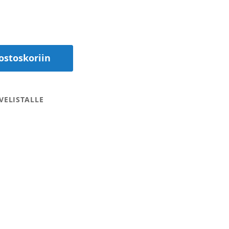
ostoskoriin
VELISTALLE