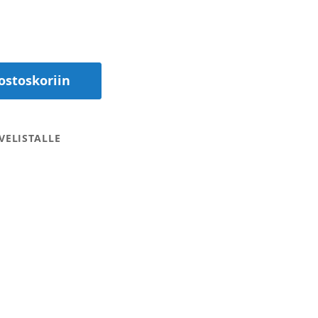
ostoskoriin
VELISTALLE