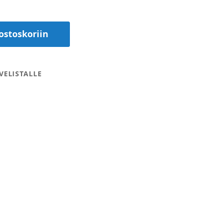
ostoskoriin
VELISTALLE