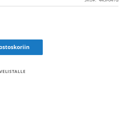
ostoskoriin
VELISTALLE