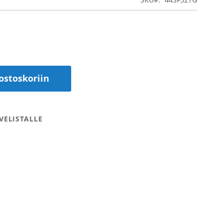
ostoskoriin
VELISTALLE