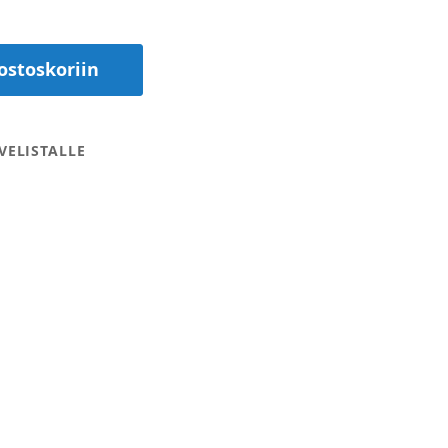
ostoskoriin
VELISTALLE