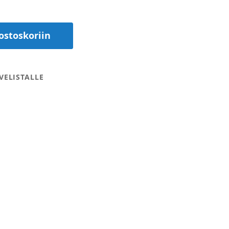
ostoskoriin
VELISTALLE