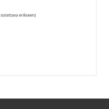
 ostettava erikseen)