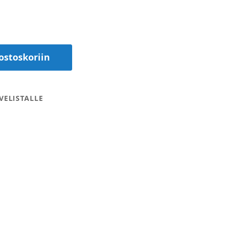
ostoskoriin
VELISTALLE