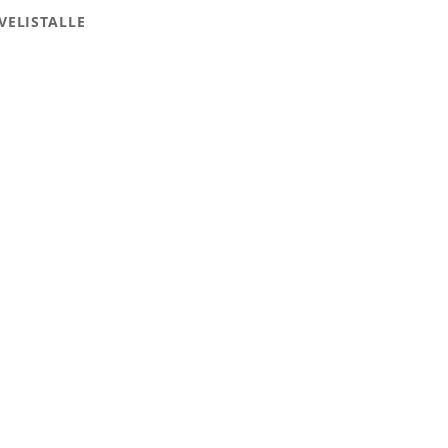
VELISTALLE