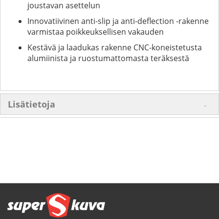
joustavan asettelun
Innovatiivinen anti-slip ja anti-deflection -rakenne
varmistaa poikkeuksellisen vakauden
Kestävä ja laadukas rakenne CNC-koneistetusta
alumiinista ja ruostumattomasta teräksestä
Lisätietoja