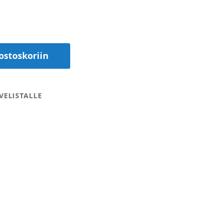
ostoskoriin
VELISTALLE