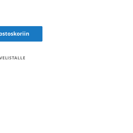
ostoskoriin
VELISTALLE