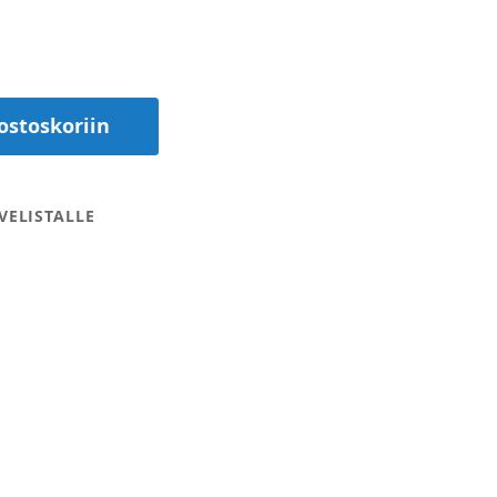
ostoskoriin
VELISTALLE