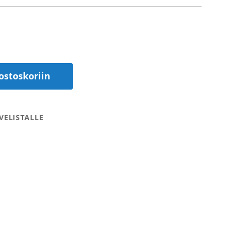
ostoskoriin
VELISTALLE