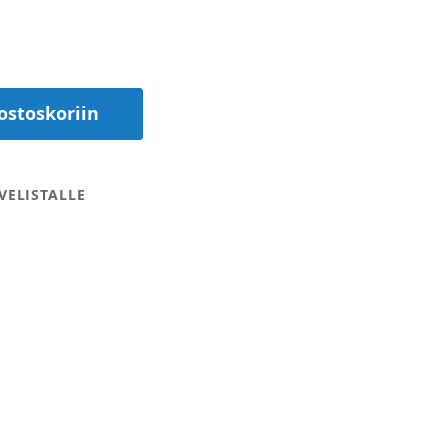
ostoskoriin
VELISTALLE