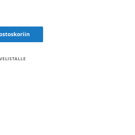
ostoskoriin
VELISTALLE