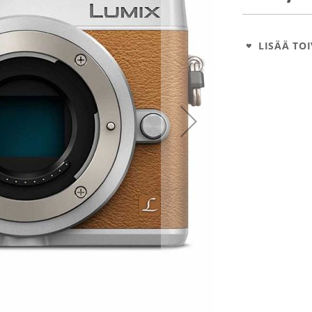
LISÄÄ TOI