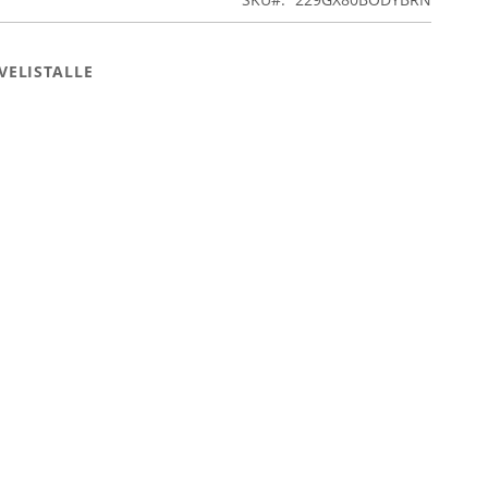
VELISTALLE