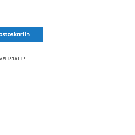
ostoskoriin
VELISTALLE