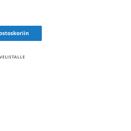
ostoskoriin
VELISTALLE