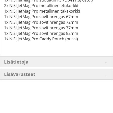
2x NiSi JetMag Pro metallinen etukorkki
1x NiSi JetMag Pro metallinen takakorkki
1x NiSi JetMag Pro sovitinrengas 67mm
1x NiSi JetMag Pro sovitinrengas 72mm
1x NiSi JetMag Pro sovitinrengas 77mm
1x NiSi JetMag Pro sovitinrengas 82mm
1x NiSi JetMag Pro Caddy Pouch (pussi)
Lisätietoja
Lisävarusteet