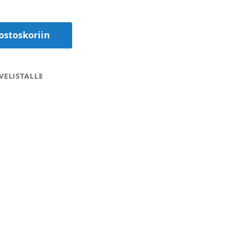
ostoskoriin
VELISTALLE