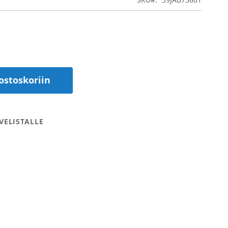
ostoskoriin
VELISTALLE