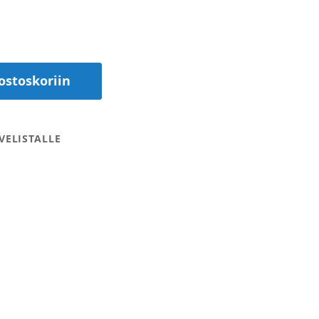
ostoskoriin
VELISTALLE