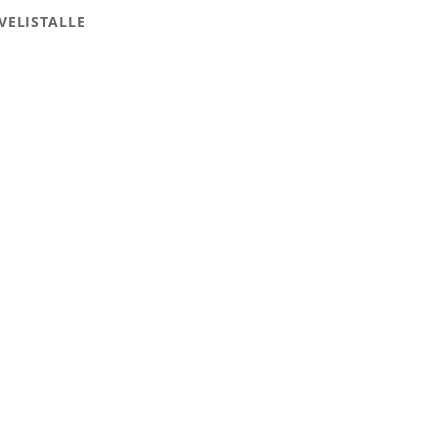
VELISTALLE