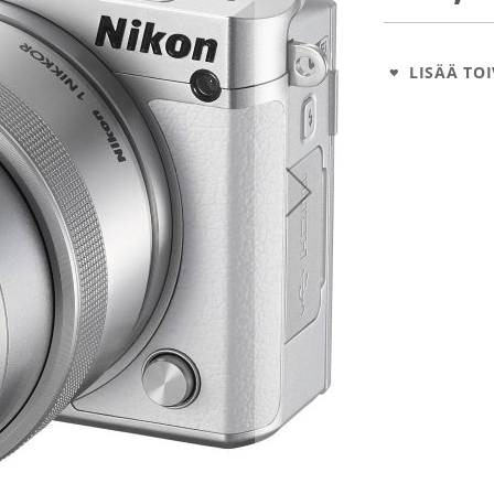
LISÄÄ TOI