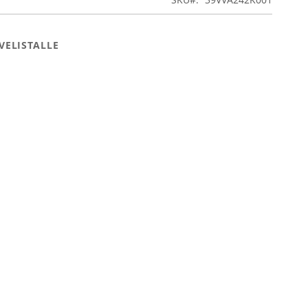
VELISTALLE