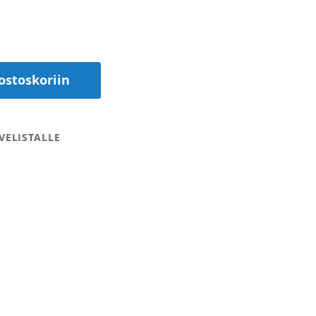
ostoskoriin
VELISTALLE