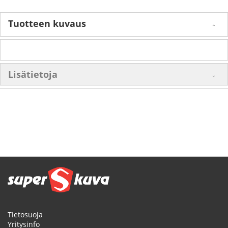
Tuotteen kuvaus
Lisätietoja
Tietosuoja
Yritysinfo