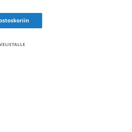
ostoskoriin
VELISTALLE