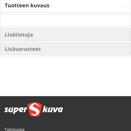
Tuotteen kuvaus
Lisätietoja
Lisävarusteet
Tietosuoja