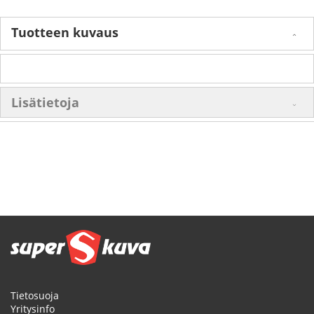
Tuotteen kuvaus
Lisätietoja
Tietosuoja
Yritysinfo