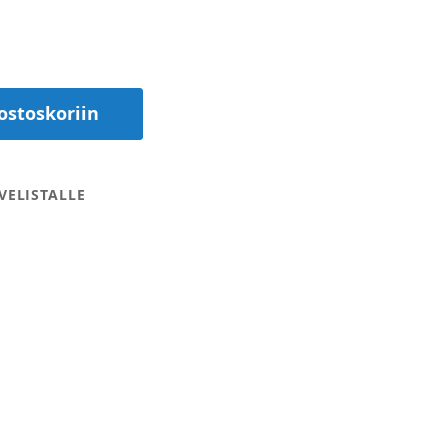
ostoskoriin
VELISTALLE