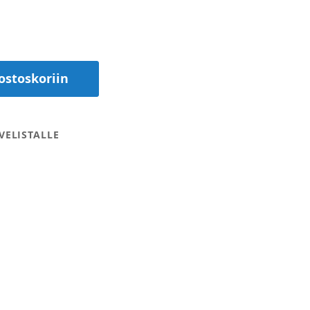
ostoskoriin
VELISTALLE