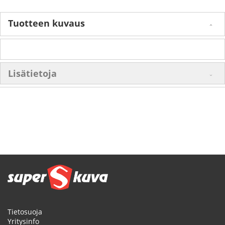
Tuotteen kuvaus
Lisätietoja
Tietosuoja
Yritysinfo