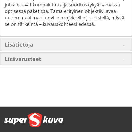
jotka etsivät kompaktiutta ja suorituskykyä samassa
optisessa paketissa. Tämä erityinen objektiivi avaa
uuden maailman luoville projekteille juuri siellä, missä
se on tärkeintä – kuvauskohteesi edessä.
Lisätietoja
Lisävarusteet