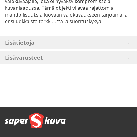
valokuvaajalle, joka ei hyväksy kompromisseja
kuvanlaadussa. Tämä objektiivi avaa rajattomia
mahdollisuuksia luovaan valokuvaukseen tarjoamalla
ensiluokkaista tarkkuutta ja suorituskykyä.
Lisätietoja
Lisävarusteet