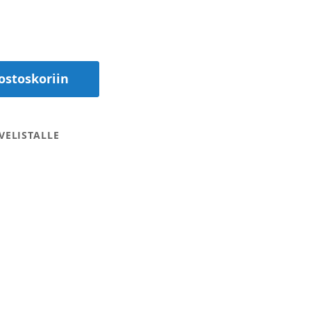
ostoskoriin
VELISTALLE