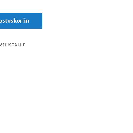
ostoskoriin
VELISTALLE