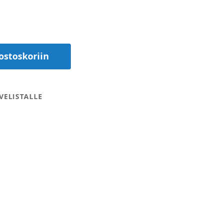
ostoskoriin
VELISTALLE