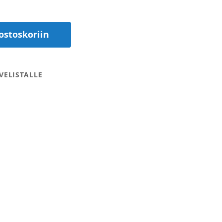
ostoskoriin
VELISTALLE